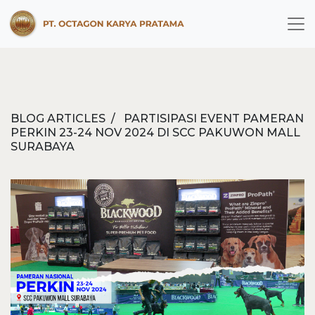
BLOG ARTICLES / PARTISIPASI EVENT PAMERAN
PERKIN 23-24 NOV 2024 DI SCC PAKUWON MALL
SURABAYA