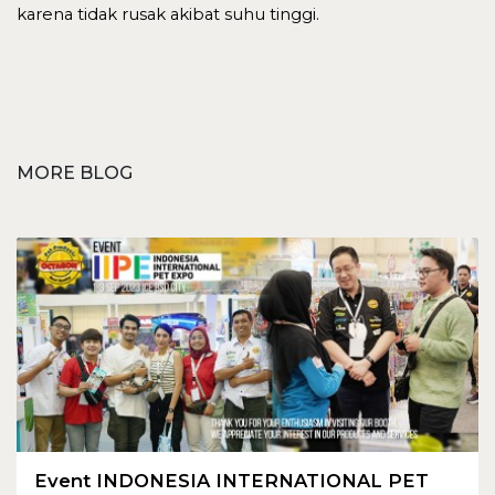
karena tidak rusak akibat suhu tinggi.
MORE BLOG
Event INDONESIA INTERNATIONAL PET