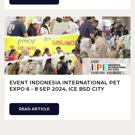
EVENT INDONESIA INTERNATIONAL PET
EXPO 6 - 8 SEP 2024, ICE BSD CITY
READ ARTICLE