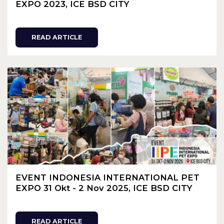
EXPO 2023, ICE BSD CITY
READ ARTICLE
EVENT INDONESIA INTERNATIONAL PET
EXPO 31 Okt - 2 Nov 2025, ICE BSD CITY
READ ARTICLE