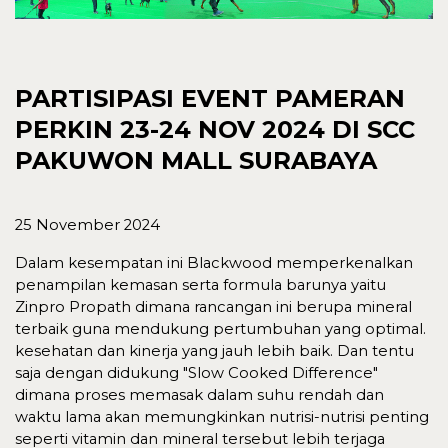
PARTISIPASI EVENT PAMERAN
PERKIN 23-24 NOV 2024 DI SCC
PAKUWON MALL SURABAYA
25 November 2024
Dalam kesempatan ini Blackwood memperkenalkan
penampilan kemasan serta formula barunya yaitu
Zinpro Propath dimana rancangan ini berupa mineral
terbaik guna mendukung pertumbuhan yang optimal.
kesehatan dan kinerja yang jauh lebih baik. Dan tentu
saja dengan didukung "Slow Cooked Difference"
dimana proses memasak dalam suhu rendah dan
waktu lama akan memungkinkan nutrisi-nutrisi penting
seperti vitamin dan mineral tersebut lebih terjaga