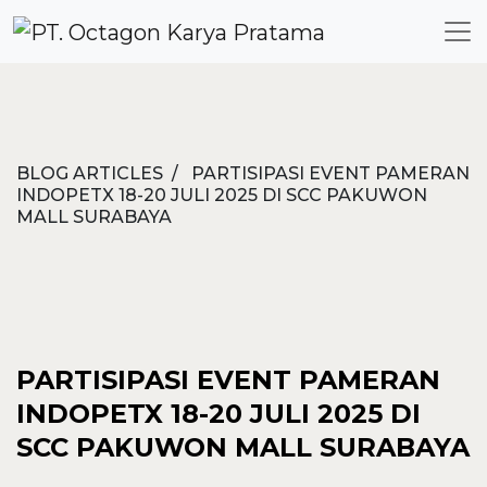
BLOG ARTICLES / PARTISIPASI EVENT PAMERAN
INDOPETX 18-20 JULI 2025 DI SCC PAKUWON
MALL SURABAYA
PARTISIPASI EVENT PAMERAN
INDOPETX 18-20 JULI 2025 DI
SCC PAKUWON MALL SURABAYA