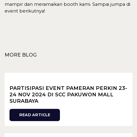
mampir dan meramaikan booth kami. Sampai jumpa di
event berikutnya!
MORE BLOG
PARTISIPASI EVENT PAMERAN PERKIN 23-
24 NOV 2024 DI SCC PAKUWON MALL
SURABAYA
READ ARTICLE