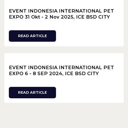
EVENT INDONESIA INTERNATIONAL PET
EXPO 31 Okt - 2 Nov 2025, ICE BSD CITY
READ ARTICLE
EVENT INDONESIA INTERNATIONAL PET
EXPO 6 - 8 SEP 2024, ICE BSD CITY
READ ARTICLE